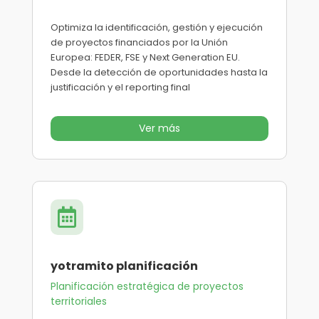
Optimiza la identificación, gestión y ejecución
de proyectos financiados por la Unión
Europea: FEDER, FSE y Next Generation EU.
Desde la detección de oportunidades hasta la
justificación y el reporting final
Ver más

yotramito planificación
Planificación estratégica de proyectos
territoriales