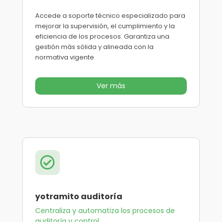
Accede a soporte técnico especializado para
mejorar la supervisión, el cumplimiento y la
eficiencia de los procesos. Garantiza una
gestión más sólida y alineada con la
normativa vigente
Ver más

yotramito auditoría
Centraliza y automatiza los procesos de
auditoría y control