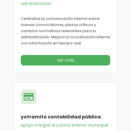
administración
Centraliza la comunicación interna sobre
nuevas convocatorias, plazos críticos y
cambios normativos relevantes para tu
administración. Mejora la coordinación interna
con información en tiempo real
Ver más

yotramito contabilidad pública
Apoyo integral al control interno municipal