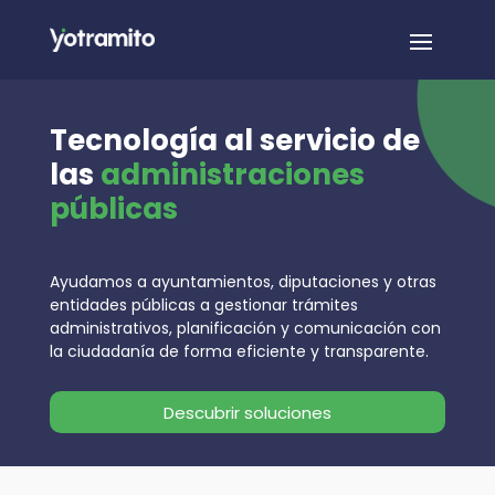
Tecnología al servicio de
las
administraciones
públicas
Ayudamos a ayuntamientos, diputaciones y otras
entidades públicas a gestionar trámites
administrativos, planificación y comunicación con
la ciudadanía de forma eficiente y transparente.
Descubrir soluciones