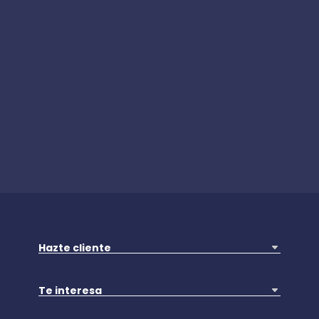
Hazte cliente
Te interesa