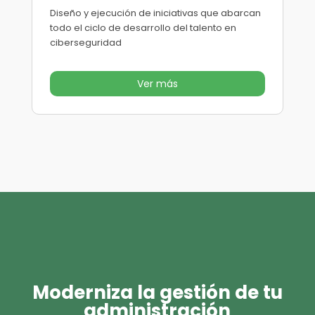
Diseño y ejecución de iniciativas que abarcan
todo el ciclo de desarrollo del talento en
ciberseguridad
Ver más
Moderniza la gestión de tu
administración