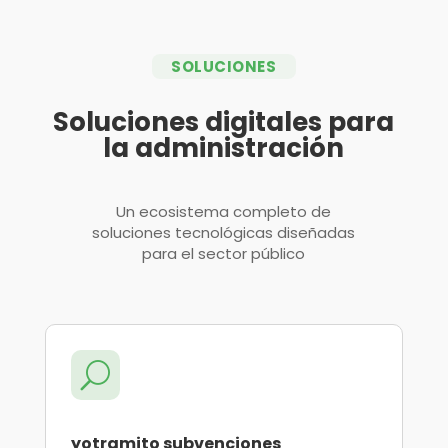
SOLUCIONES
Soluciones digitales para
la administración
Un ecosistema completo de
soluciones tecnológicas diseñadas
para el sector público
U
yotramito subvenciones