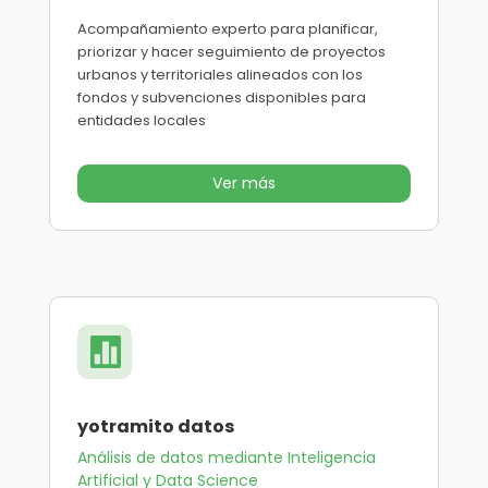
Acompañamiento experto para planificar,
priorizar y hacer seguimiento de proyectos
urbanos y territoriales alineados con los
fondos y subvenciones disponibles para
entidades locales
Ver más

yotramito datos
Análisis de datos mediante Inteligencia
Artificial y Data Science