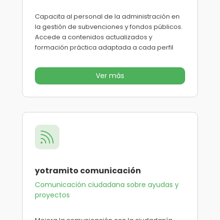
Capacita al personal de la administración en
la gestión de subvenciones y fondos públicos.
Accede a contenidos actualizados y
formación práctica adaptada a cada perfil
Ver más

yotramito comunicación
Comunicación ciudadana sobre ayudas y
proyectos