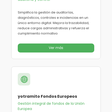
Simplifica la gestión de auditorías,
diagnósticos, controles e incidencias en un
único entorno digital. Mejora la trazabilidad,
reduce cargas administrativas y refuerza el
cumplimiento normativo
Ver más

yotramito Fondos Europeos
Gestión integral de fondos de la Unión
Europea