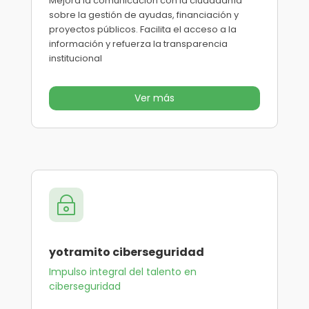
Mejora la comunicación con la ciudadanía
sobre la gestión de ayudas, financiación y
proyectos públicos. Facilita el acceso a la
información y refuerza la transparencia
institucional
Ver más
~
yotramito ciberseguridad
Impulso integral del talento en
ciberseguridad