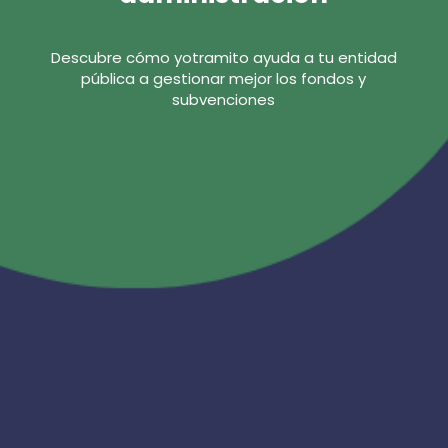
Descubre cómo yotramito ayuda a tu entidad
pública a gestionar mejor los fondos y
subvenciones