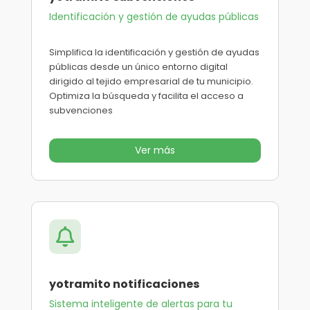
Identificación y gestión de ayudas públicas
Simplifica la identificación y gestión de ayudas
públicas desde un único entorno digital
dirigido al tejido empresarial de tu municipio.
Optimiza la búsqueda y facilita el acceso a
subvenciones
Ver más

yotramito notificaciones
Sistema inteligente de alertas para tu