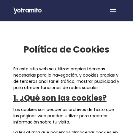
Política de Cookies
En este sitio web se utilizan propias técnicas
necesarias para la navegación, y cookies propias y
de terceros analizar el tráfico, mostrar publicidad y
para ofrecer funciones de redes sociales.
1. ¿Qué son las cookies?
Las cookies son pequeños archivos de texto que
las páginas web pueden utilizar para recordar
información sobre tu visita.
La ley afirma que podemos almacenar cookies en