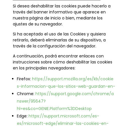
Si desea deshabilitar las cookies puede hacerlo a
través del banner informativo que aparece en
nuestra página de inicio o bien, mediante los
ajustes de su navegador.
Si ha aceptado el uso de las Cookies y quisiera
retirarlo, deberá eliminarlas de su dispositivo, a
través de la configuración del navegador.
A continuación, podrá encontrar enlaces con
instrucciones sobre cómo deshabilitar las cookies
en los principales navegadores:
Firefox:
https://support.mozilla.org/es/kb/cookie
s-informacion-que-los-sitios-web-guardan-en-
Chrome:
https://support.google.com/chrome/a
nswer/95647?
hl=es&co=GENIE.Platform%3DDesktop
Edge:
https://support.microsoft.com/es-
es/microsoft-edge/eliminar-las-cookies-en-