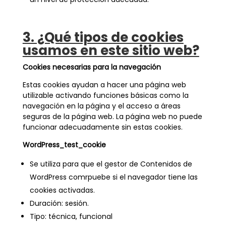
3. ¿Qué tipos de cookies
usamos en este sitio web?
Cookies necesarias para la navegación
Estas cookies ayudan a hacer una página web
utilizable activando funciones básicas como la
navegación en la página y el acceso a áreas
seguras de la página web. La página web no puede
funcionar adecuadamente sin estas cookies.
WordPress_test_cookie
Se utiliza para que el gestor de Contenidos de
WordPress comrpuebe si el navegador tiene las
cookies activadas.
Duración: sesión.
Tipo: técnica, funcional