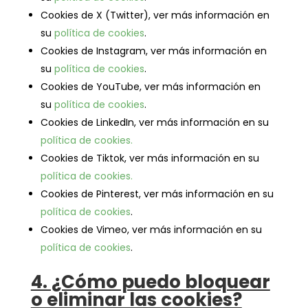
Cookies de X (Twitter), ver más información en
su
política de cookies
.
Cookies de Instagram, ver más información en
su
política de cookies
.
Cookies de YouTube, ver más información en
su
política de cookies
.
Cookies de LinkedIn, ver más información en su
política de cookies.
Cookies de Tiktok, ver más información en su
política de cookies.
Cookies de Pinterest, ver más información en su
política de cookies
.
Cookies de Vimeo, ver más información en su
política de cookies
.
4. ¿Cómo puedo bloquear
o eliminar las cookies?