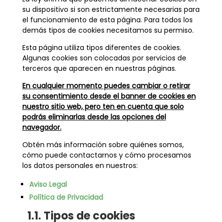
su dispositivo si son estrictamente necesarias para
el funcionamiento de esta página. Para todos los
demás tipos de cookies necesitamos su permiso.
Esta página utiliza tipos diferentes de cookies.
Algunas cookies son colocadas por servicios de
terceros que aparecen en nuestras páginas.
En cualquier momento puedes cambiar o retirar
su consentimiento desde el banner de cookies en
nuestro sitio web, pero ten en cuenta que solo
podrás eliminarlas desde las opciones del
navegador.
Obtén más información sobre quiénes somos,
cómo puede contactarnos y cómo procesamos
los datos personales en nuestros:
Aviso Legal
Política de Privacidad
1.1. Tipos de cookies