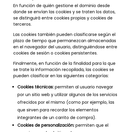
En función de quién gestione el dominio desde
donde se envían las cookies y se traten los datos,
se distinguirá entre cookies propias y cookies de
terceros.
Las cookies también pueden clasificarse según el
plazo de tiempo que permanezcan almacenadas
en el navegador del usuario, distinguiéndose entre
cookies de sesión o cookies persistentes.
Finalmente, en función de la finalidad para la que
se trate la información recopilada, las cookies se
pueden clasificar en las siguientes categorías:
Cookies técnicas:
permiten al usuario navegar
por un sitio web y utilizar algunos de los servicios
ofrecidos por el mismo (como por ejemplo, las
que sirven para recordar los elementos
integrantes de un carrito de compra).
Cookies de personalización:
permiten que el