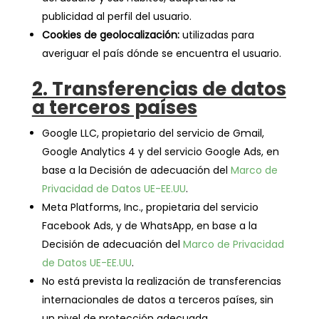
publicidad al perfil del usuario.
Cookies de geolocalización:
utilizadas para
averiguar el país dónde se encuentra el usuario.
2. Transferencias de datos
a terceros países
Google LLC, propietario del servicio de Gmail,
Google Analytics 4 y del servicio Google Ads, en
base a la Decisión de adecuación del
Marco de
Privacidad de Datos UE-EE.UU
.
Meta Platforms, Inc., propietaria del servicio
Facebook Ads, y de WhatsApp, en base a la
Decisión de adecuación del
Marco de Privacidad
de Datos UE-EE.UU
.
No está prevista la realización de transferencias
internacionales de datos a terceros países, sin
un nivel de protección adecuada.