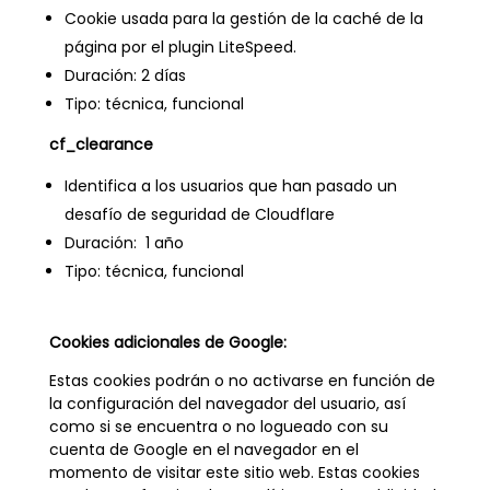
Cookie usada para la gestión de la caché de la
página por el plugin LiteSpeed.
Duración: 2 días
Tipo: técnica, funcional
cf_clearance
Identifica a los usuarios que han pasado un
desafío de seguridad de Cloudflare
Duración: 1 año
Tipo: técnica, funcional
Cookies adicionales de Google:
Estas cookies podrán o no activarse en función de
la configuración del navegador del usuario, así
como si se encuentra o no logueado con su
cuenta de Google en el navegador en el
momento de visitar este sitio web. Estas cookies