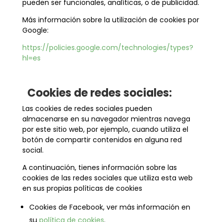
pueden ser funcionales, analíticas, o de publicidad.
Más información sobre la utilización de cookies por
Google:
https://policies.google.com/technologies/types?
hl=es
Cookies de redes sociales:
Las cookies de redes sociales pueden
almacenarse en su navegador mientras navega
por este sitio web, por ejemplo, cuando utiliza el
botón de compartir contenidos en alguna red
social.
A continuación, tienes información sobre las
cookies de las redes sociales que utiliza esta web
en sus propias políticas de cookies
Cookies de Facebook, ver más información en
su
política de cookies
.