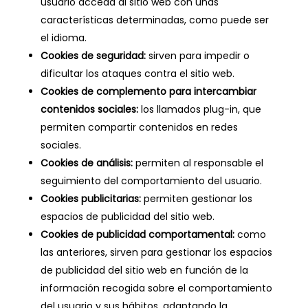
usuario acceda al sitio web con unas
características determinadas, como puede ser
el idioma.
Cookies de seguridad:
sirven para impedir o
dificultar los ataques contra el sitio web.
Cookies de complemento para intercambiar
contenidos sociales:
los llamados plug-in, que
permiten compartir contenidos en redes
sociales.
Cookies de análisis:
permiten al responsable el
seguimiento del comportamiento del usuario.
Cookies publicitarias:
permiten gestionar los
espacios de publicidad del sitio web.
Cookies de publicidad comportamental:
como
las anteriores, sirven para gestionar los espacios
de publicidad del sitio web en función de la
información recogida sobre el comportamiento
del usuario y sus hábitos, adaptando la