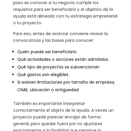
paso es conocer si tu negocio cumple los
requisitos para ser beneficiario y el objetivo de la
ayuda está alineado con tu estrategia empresarial
o tu proyecto.
Para eso, antes de avanzar conviene revisar la
convocatoria y las bases para conocer:
Quién puede ser beneficiario
Qué actividades o sectores están admitidos
Qué tipo de proyectos se subvencionan
Qué gastos son elegibles
Si existen limitaciones por tamaño de empresa,
CNAE, ubicación o antigüedad
También es importante interpretar
correctamente el objeto de la ayuda. A veces un
proyecto puede parecer encajar de forma
general, pero quedar fuera por no ajustarse
exactamente a la finalidad que persigue la