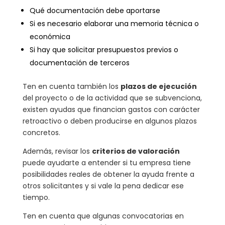
Qué documentación debe aportarse
Si es necesario elaborar una memoria técnica o
económica
Si hay que solicitar presupuestos previos o
documentación de terceros
Ten en cuenta también los
plazos de ejecución
del proyecto o de la actividad que se subvenciona,
existen ayudas que financian gastos con carácter
retroactivo o deben producirse en algunos plazos
concretos.
Además, revisar los
criterios de valoración
puede ayudarte a entender si tu empresa tiene
posibilidades reales de obtener la ayuda frente a
otros solicitantes y si vale la pena dedicar ese
tiempo.
Ten en cuenta que algunas convocatorias en