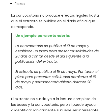
Plazos
La convocatoria no produce efectos legales hasta
que el extracto se publica en el diario oficial que
corresponda.
Un ejemplo para entenderlo:
La convocatoria se publica el 10 de mayo y
establece un plazo para presentar solicitudes de
20 días a contar desde el día siguiente a la
publicación del extracto.
El extracto se publica el 15 de mayo. Por tanto, el
plazo para presentar solicitudes comienza el 16
de mayo y permanecerá abierto durante 20
días.
El extracto no sustituye a la lectura completa de
las bases y la convocatoria, pero sí puede ayudar
a identificar rápidamente si puede ser interesante