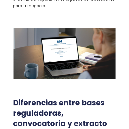
para tu negocio.
Diferencias entre bases
reguladoras,
convocatoria y extracto