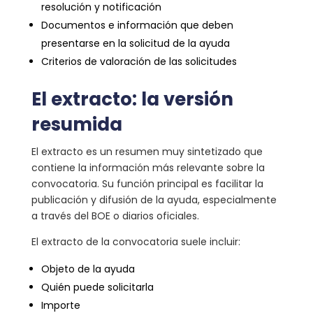
resolución y notificación
Documentos e información que deben
presentarse en la solicitud de la ayuda
Criterios de valoración de las solicitudes
El extracto: la versión
resumida
El extracto es un resumen muy sintetizado que
contiene la información más relevante sobre la
convocatoria. Su función principal es facilitar la
publicación y difusión de la ayuda, especialmente
a través del BOE o diarios oficiales.
El extracto de la convocatoria suele incluir:
Objeto de la ayuda
Quién puede solicitarla
Importe