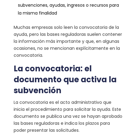
subvenciones, ayudas, ingresos o recursos para
la misma finalidad
Muchas empresas solo leen la convocatoria de la
ayuda, pero las bases reguladoras suelen contener
la información más importante y que, en algunas
ocasiones, no se mencionan explícitamente en la
convocatoria.
La convocatoria: el
documento que activa la
subvención
La convocatoria es el acto administrativo que
inicia el procedimiento para solicitar la ayuda. Este
documento se publica una vez se hayan aprobado
las bases reguladoras e indica los plazos para
poder presentar las solicitudes.