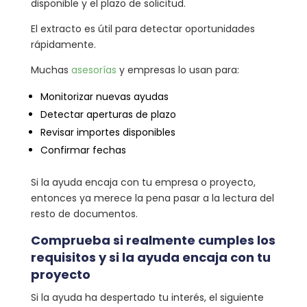
disponible y el plazo de solicitud.
El extracto es útil para detectar oportunidades
rápidamente.
Muchas
asesorías
y empresas lo usan para:
Monitorizar nuevas ayudas
Detectar aperturas de plazo
Revisar importes disponibles
Confirmar fechas
Si la ayuda encaja con tu empresa o proyecto,
entonces ya merece la pena pasar a la lectura del
resto de documentos.
Comprueba si realmente cumples los
requisitos y si la ayuda encaja con tu
proyecto
Si la ayuda ha despertado tu interés, el siguiente