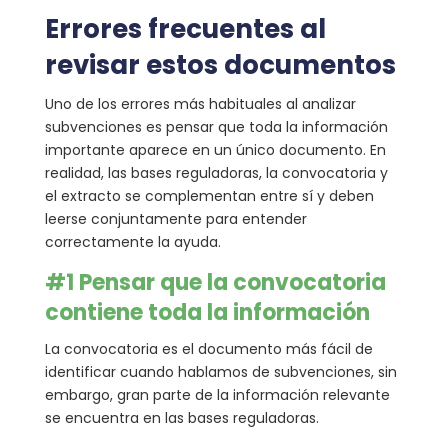
Errores frecuentes al
revisar estos documentos
Uno de los errores más habituales al analizar
subvenciones es pensar que toda la información
importante aparece en un único documento. En
realidad, las bases reguladoras, la convocatoria y
el extracto se complementan entre sí y deben
leerse conjuntamente para entender
correctamente la ayuda.
#1 Pensar que la convocatoria
contiene toda la información
La convocatoria es el documento más fácil de
identificar cuando hablamos de subvenciones, sin
embargo, gran parte de la información relevante
se encuentra en las bases reguladoras.