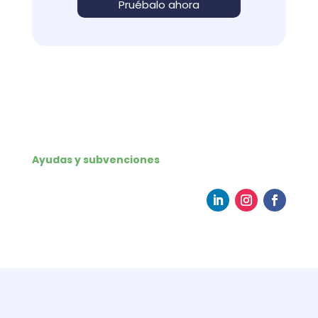
Pruébalo ahora
Ayudas y subvenciones