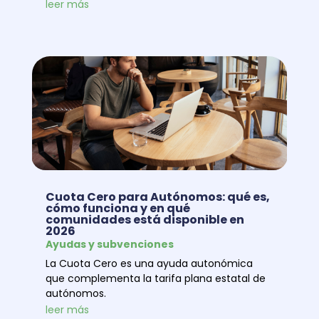
leer más
Cuota Cero para Autónomos: qué es,
cómo funciona y en qué
comunidades está disponible en
2026
Ayudas y subvenciones
La Cuota Cero es una ayuda autonómica
que complementa la tarifa plana estatal de
autónomos.
leer más