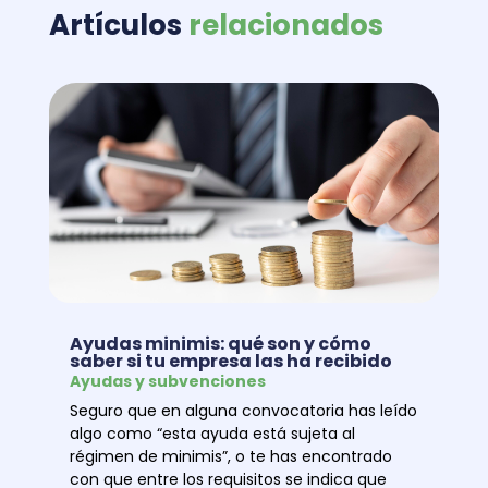
Artículos
relacionados
Ayudas minimis: qué son y cómo
saber si tu empresa las ha recibido
Ayudas y subvenciones
Seguro que en alguna convocatoria has leído
algo como “esta ayuda está sujeta al
régimen de minimis”, o te has encontrado
con que entre los requisitos se indica que