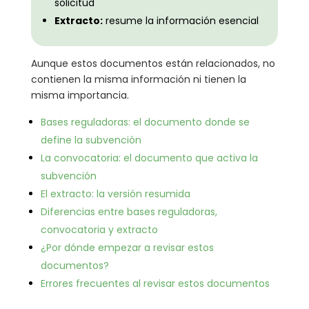
solicitud
Extracto:
resume la información esencial
Aunque estos documentos están relacionados, no
contienen la misma información ni tienen la
misma importancia.
Bases reguladoras: el documento donde se
define la subvención
La convocatoria: el documento que activa la
subvención
El extracto: la versión resumida
Diferencias entre bases reguladoras,
convocatoria y extracto
¿Por dónde empezar a revisar estos
documentos?
Errores frecuentes al revisar estos documentos