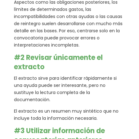
Aspectos como las obligaciones posteriores, los
límites de determinados gastos, las
incompatibilidades con otras ayudas o las causas
de reintegro suelen desarrollarse con mucho más
detalle en las bases. Por eso, centrarse solo en la
convocatoria puede provocar errores o
interpretaciones incompletas.
#2 Revisar únicamente el
extracto
El extracto sirve para identificar rápidamente si
una ayuda puede ser interesante, pero no
sustituye la lectura completa de la
documentación.
El extracto es un resumen muy sintético que no
incluye toda la información necesaria.
#3 Utilizar información de