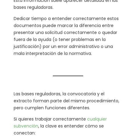
Esta información suele aparecer detallada en las
bases reguladoras.
Dedicar tiempo a entender correctamente estos
documentos puede marcar la diferencia entre
presentar una solicitud correctamente o quedar
fuera de la ayuda (o tener problemas en la
justificación) por un error administrativo o una
mala interpretación de la normativa.
Las bases reguladoras, la convocatoria y el
extracto forman parte del mismo procedimiento,
pero cumplen funciones diferentes.
Si quieres trabajar correctamente
cualquier
subvención
, la clave es entender cómo se
conectan: