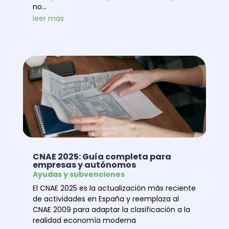
no...
leer más
CNAE 2025: Guía completa para
empresas y autónomos
Ayudas y subvenciones
El CNAE 2025 es la actualización más reciente
de actividades en España y reemplaza al
CNAE 2009 para adaptar la clasificación a la
realidad economía moderna