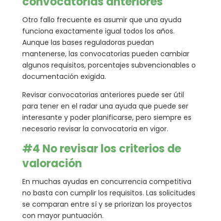
convocatorias anteriores
Otro fallo frecuente es asumir que una ayuda
funciona exactamente igual todos los años.
Aunque las bases reguladoras puedan
mantenerse, las convocatorias pueden cambiar
algunos requisitos, porcentajes subvencionables o
documentación exigida.
Revisar convocatorias anteriores puede ser útil
para tener en el radar una ayuda que puede ser
interesante y poder planificarse, pero siempre es
necesario revisar la convocatoria en vigor.
#4 No revisar los criterios de
valoración
En muchas ayudas en concurrencia competitiva
no basta con cumplir los requisitos. Las solicitudes
se comparan entre sí y se priorizan los proyectos
con mayor puntuación.