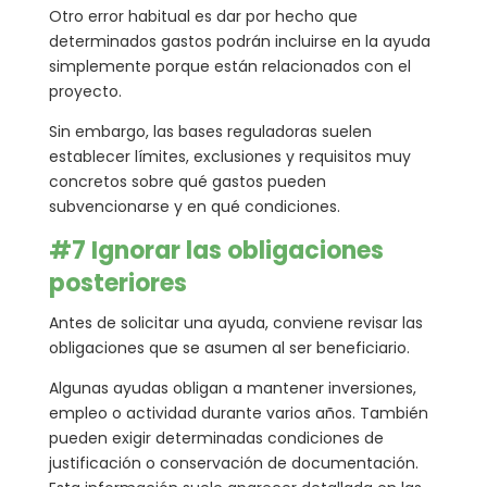
Otro error habitual es dar por hecho que
determinados gastos podrán incluirse en la ayuda
simplemente porque están relacionados con el
proyecto.
Sin embargo, las bases reguladoras suelen
establecer límites, exclusiones y requisitos muy
concretos sobre qué gastos pueden
subvencionarse y en qué condiciones.
#7 Ignorar las obligaciones
posteriores
Antes de solicitar una ayuda, conviene revisar las
obligaciones que se asumen al ser beneficiario.
Algunas ayudas obligan a mantener inversiones,
empleo o actividad durante varios años. También
pueden exigir determinadas condiciones de
justificación o conservación de documentación.