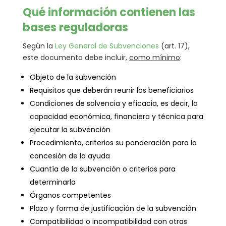
Qué información contienen las
bases reguladoras
Según la
Ley General de Subvenciones
(art. 17),
este documento debe incluir,
como mínimo
:
Objeto de la subvención
Requisitos que deberán reunir los beneficiarios
Condiciones de solvencia y eficacia, es decir, la
capacidad económica, financiera y técnica para
ejecutar la subvención
Procedimiento, criterios su ponderación para la
concesión de la ayuda
Cuantía de la subvención o criterios para
determinarla
Órganos competentes
Plazo y forma de justificación de la subvención
Compatibilidad o incompatibilidad con otras