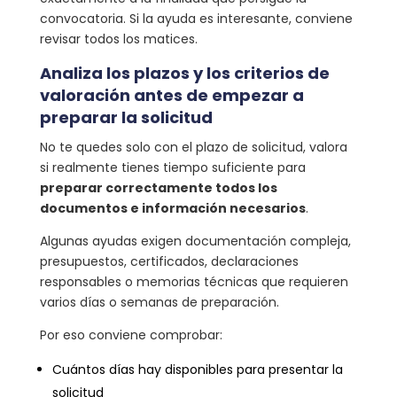
convocatoria. Si la ayuda es interesante, conviene
revisar todos los matices.
Analiza los plazos y los criterios de
valoración antes de empezar a
preparar la solicitud
No te quedes solo con el plazo de solicitud, valora
si realmente tienes tiempo suficiente para
preparar correctamente todos los
documentos e información necesarios
.
Algunas ayudas exigen documentación compleja,
presupuestos, certificados, declaraciones
responsables o memorias técnicas que requieren
varios días o semanas de preparación.
Por eso conviene comprobar:
Cuántos días hay disponibles para presentar la
solicitud