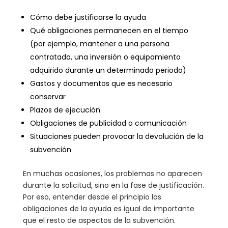
Cómo debe justificarse la ayuda
Qué obligaciones permanecen en el tiempo
(por ejemplo, mantener a una persona
contratada, una inversión o equipamiento
adquirido durante un determinado periodo)
Gastos y documentos que es necesario
conservar
Plazos de ejecución
Obligaciones de publicidad o comunicación
Situaciones pueden provocar la devolución de la
subvención
En muchas ocasiones, los problemas no aparecen
durante la solicitud, sino en la fase de justificación.
Por eso, entender desde el principio las
obligaciones de la ayuda es igual de importante
que el resto de aspectos de la subvención.