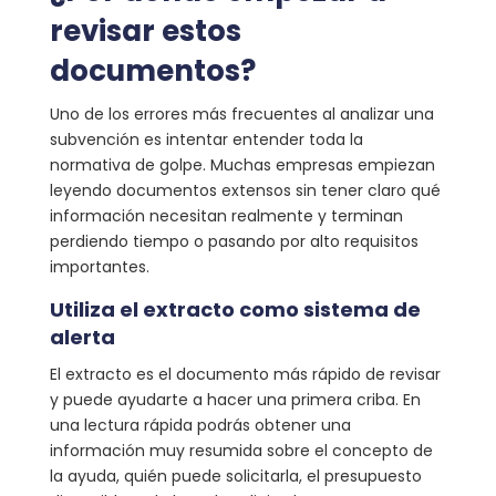
revisar estos
documentos?
Uno de los errores más frecuentes al analizar una
subvención es intentar entender toda la
normativa de golpe. Muchas empresas empiezan
leyendo documentos extensos sin tener claro qué
información necesitan realmente y terminan
perdiendo tiempo o pasando por alto requisitos
importantes.
Utiliza el extracto como sistema de
alerta
El extracto es el documento más rápido de revisar
y puede ayudarte a hacer una primera criba. En
una lectura rápida podrás obtener una
información muy resumida sobre el concepto de
la ayuda, quién puede solicitarla, el presupuesto