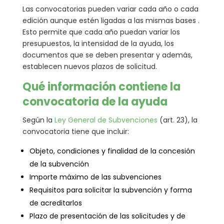
Las convocatorias pueden variar cada año o cada
edición aunque estén ligadas a las mismas bases .
Esto permite que cada año puedan variar los
presupuestos, la intensidad de la ayuda, los
documentos que se deben presentar y además,
establecen nuevos plazos de solicitud.
Qué información contiene la
convocatoria de la ayuda
Según la
Ley General de Subvenciones
(art. 23), la
convocatoria tiene que incluir:
Objeto, condiciones y finalidad de la concesión
de la subvención
Importe máximo de las subvenciones
Requisitos para solicitar la subvención y forma
de acreditarlos
Plazo de presentación de las solicitudes y de