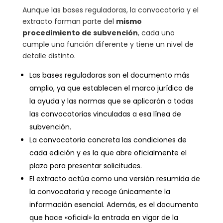
Aunque las bases reguladoras, la convocatoria y el
extracto forman parte del
mismo
procedimiento de subvención
, cada uno
cumple una función diferente y tiene un nivel de
detalle distinto.
Las bases reguladoras son el documento más
amplio, ya que establecen el marco jurídico de
la ayuda y las normas que se aplicarán a todas
las convocatorias vinculadas a esa línea de
subvención.
La convocatoria concreta las condiciones de
cada edición y es la que abre oficialmente el
plazo para presentar solicitudes.
El extracto actúa como una versión resumida de
la convocatoria y recoge únicamente la
información esencial. Además, es el documento
que hace «oficial» la entrada en vigor de la