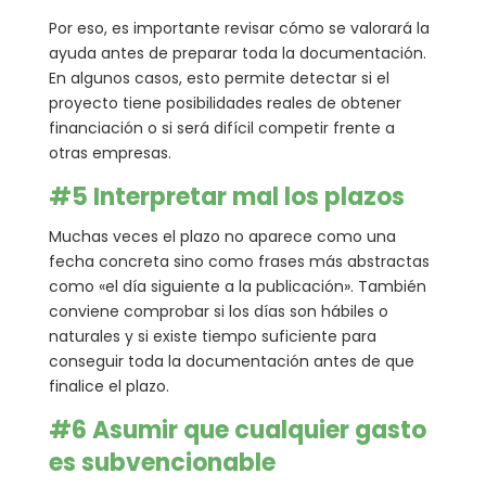
Por eso, es importante revisar cómo se valorará la
ayuda antes de preparar toda la documentación.
En algunos casos, esto permite detectar si el
proyecto tiene posibilidades reales de obtener
financiación o si será difícil competir frente a
otras empresas.
#5 Interpretar mal los plazos
Muchas veces el plazo no aparece como una
fecha concreta sino como frases más abstractas
como «el día siguiente a la publicación». También
conviene comprobar si los días son hábiles o
naturales y si existe tiempo suficiente para
conseguir toda la documentación antes de que
finalice el plazo.
#6 Asumir que cualquier gasto
es subvencionable