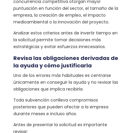
concurrencia competitiva otorgan mayor
puntuación en función del sector, el tamaño de la
empresa, la creación de empleo, el impacto
medioambiental o la innovación del proyecto.
Analizar estos criterios antes de invertir tiempo en
la solicitud permite tomar decisiones más
estratégicas y evitar esfuerzos innecesarios.
Revisa las obligaciones derivadas de
la ayuda y cómo justificarla
Uno de los errores más habituales es centrarse
únicamente en conseguir la ayuda y no revisar las
obligaciones que implica recibirla.
Toda subvención conlleva compromisos
posteriores que pueden afectar a la empresa
durante meses e incluso años.
Antes de presentar la solicitud es importante
revisar: