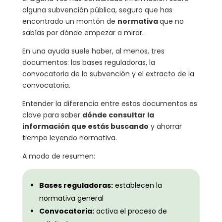
alguna subvención pública, seguro que has
encontrado un montón de
normativa
que no
sabías por dónde empezar a mirar.
En una ayuda suele haber, al menos, tres
documentos: las bases reguladoras, la
convocatoria de la subvención y el extracto de la
convocatoria.
Entender la diferencia entre estos documentos es
clave para saber
dónde consultar la
información que estás buscando
y ahorrar
tiempo leyendo normativa.
A modo de resumen:
Bases reguladoras:
establecen la
normativa general
Convocatoria:
activa el proceso de