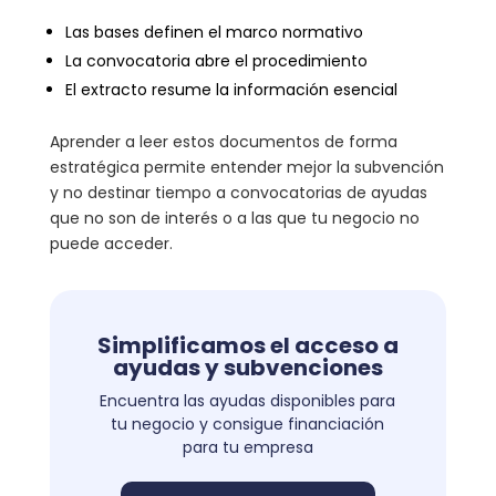
Las bases definen el marco normativo
La convocatoria abre el procedimiento
El extracto resume la información esencial
Aprender a leer estos documentos de forma
estratégica permite entender mejor la subvención
y no destinar tiempo a convocatorias de ayudas
que no son de interés o a las que tu negocio no
puede acceder.
Simplificamos el acceso a
ayudas y subvenciones
Encuentra las ayudas disponibles para
tu negocio y consigue financiación
para tu empresa