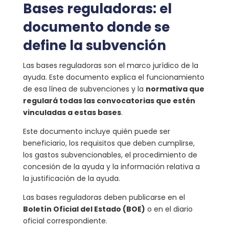
Bases reguladoras: el
documento donde se
define la subvención
Las bases reguladoras son el marco jurídico de la
ayuda. Este documento explica el funcionamiento
de esa línea de subvenciones y la
normativa que
regulará todas las convocatorias que estén
vinculadas a estas bases
.
Este documento incluye quién puede ser
beneficiario, los requisitos que deben cumplirse,
los gastos subvencionables, el procedimiento de
concesión de la ayuda y la información relativa a
la justificación de la ayuda.
Las bases reguladoras deben publicarse en el
Boletín Oficial del Estado (BOE)
o en el diario
oficial correspondiente.