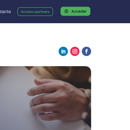
tacta