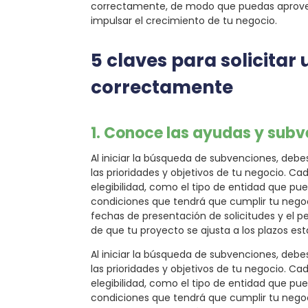
correctamente, de modo que puedas aprovec
impulsar el crecimiento de tu negocio.
5 claves para solicitar
correctamente
1. Conoce las ayudas y subv
Al iniciar la búsqueda de subvenciones, debe
las prioridades y objetivos de tu negocio. Ca
elegibilidad, como el tipo de entidad que pue
condiciones que tendrá que cumplir tu negoci
fechas de presentación de solicitudes y el p
de que tu proyecto se ajusta a los plazos est
Al iniciar la búsqueda de subvenciones, debe
las prioridades y objetivos de tu negocio. Ca
elegibilidad, como el tipo de entidad que pue
condiciones que tendrá que cumplir tu negoci