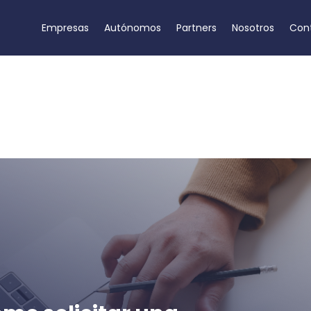
Empresas
Autónomos
Partners
Nosotros
Con