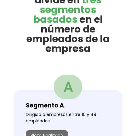
segmentos
basados
en el
número de
empleados de la
empresa
A
Segmento A
Dirigido a empresas entre 10 y 49
empleados.
Plazo finalizado