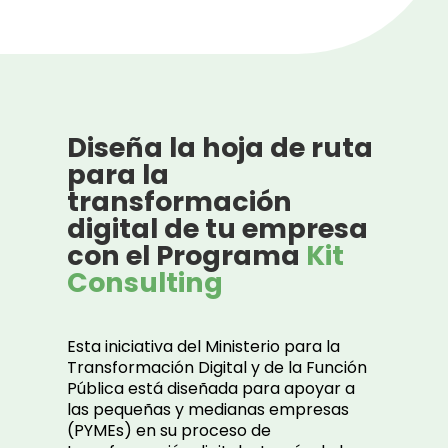
Diseña la hoja de ruta
para la
transformación
digital de tu empresa
con el Programa
Kit
Consulting
Esta iniciativa del Ministerio para la
Transformación Digital y de la Función
Pública está diseñada para apoyar a
las pequeñas y medianas empresas
(PYMEs) en su proceso de