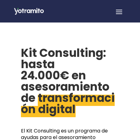
Kit Consulting:
hasta
24.000€ en
asesoramiento
de
transformaci
ón digital
El Kit Consulting es un programa de
ayudas para el asesoramiento