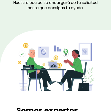
Nuestro equipo se encargará de tu solicitud
hasta que consigas tu ayuda.
Somos expertos.