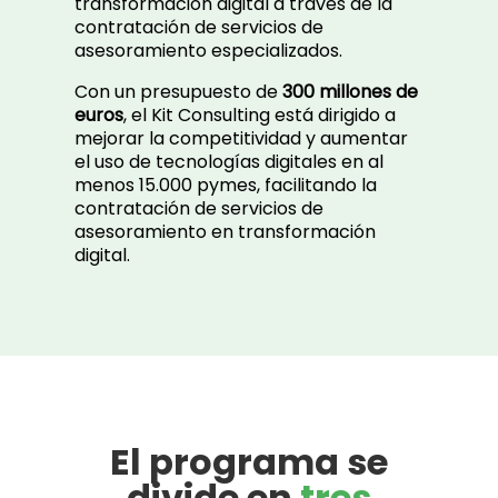
transformación digital a través de la
contratación de servicios de
asesoramiento especializados.
Con un presupuesto de
300 millones de
euros
, el Kit Consulting está dirigido a
mejorar la competitividad y aumentar
el uso de tecnologías digitales en al
menos 15.000 pymes, facilitando la
contratación de servicios de
asesoramiento en transformación
digital.
El programa se
divide en
tres