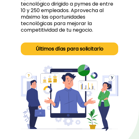
tecnológico dirigido a pymes de entre
10 y 250 empleados. Aprovecha al
máximo las oportunidades
tecnológicas para mejorar la
competitividad de tu negocio.
Últimos días para solicitarlo