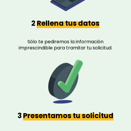
2
Rellena tus datos
Sólo te pediremos la información
imprescindible para tramitar tu solicitud.
3
Presentamos tu solicitud