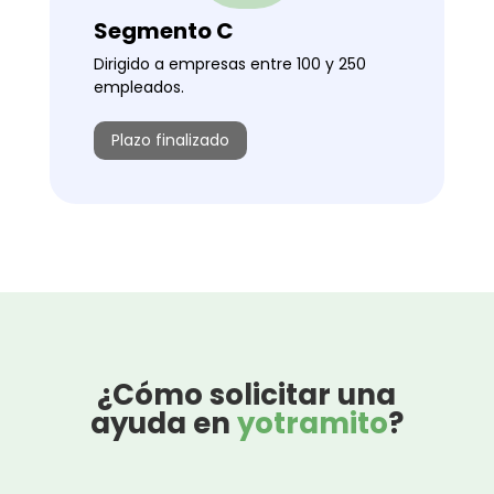
Segmento C
Dirigido a empresas entre 100 y 250
empleados.
Plazo finalizado
¿Cómo solicitar una
ayuda en
yotramito
?